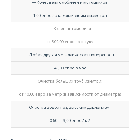
— Колеса автомобилей и мотоциклов
1,00 евро за каждый дюйм диаметра
— Кузов автомобиля
от 500.00 евро за штуку
— Любая другая металлическая поверхность
40,00 евро в час
Очистка больших труб изнутри:
от 10,00 евро за метр (в зависимости от диаметра)
Очистка водой под высоким давлением:
0,60 — 3,00 евро / м2