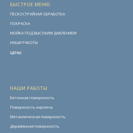
БЫСТРОЕ МЕНЮ
ПЕСКОСТРУЙНАЯ ОБРАБОТКА
ПОКРАСКА
МОЙКА ПОД ВЫСОКИМ ДАВЛЕНИЕМ
НАШИ РАБОТЫ
ЦЕНЫ
НАШИ РАБОТЫ
Бетонная поверхность
Поверхность кирпича
Металлическая поверхность
Деревянная поверхность