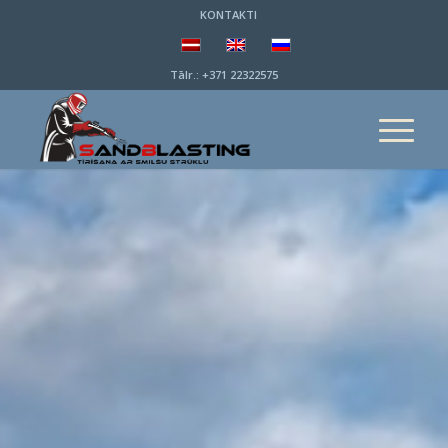
KONTAKTI
Tālr.:
+371 22322575